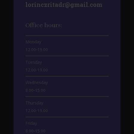
lorinczritadr@gmail.com
Office hours:
Monday
12.00-19.00
Tuesday
12.00-19.00
Wednesday
8.00-15.00
Thursday
12.00-19.00
Friday
8.00-15.00