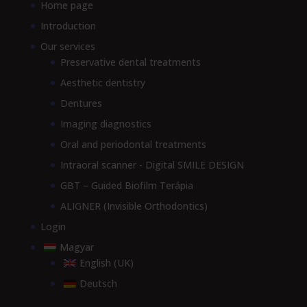
Home page
Introduction
Our services
Preservative dental treatments
Aesthetic dentistry
Dentures
Imaging diagnostics
Oral and periodontal treatments
Intraoral scanner - Digital SMILE DESIGN
GBT – Guided Biofilm Terápia
ALIGNER (Invisible Orthodontics)
Login
Magyar
English (UK)
Deutsch